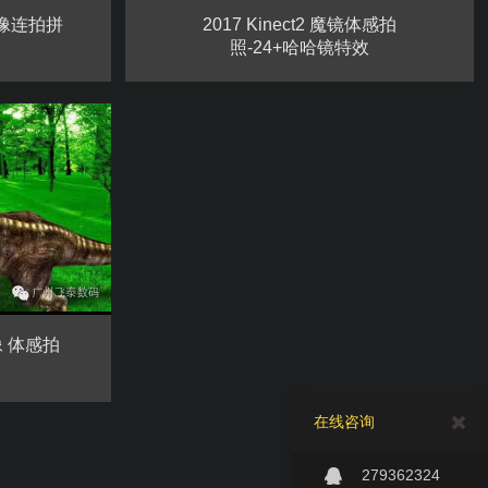
抠像连拍拼
2017 Kinect2 魔镜体感拍
）
照-24+哈哈镜特效
抠像 体感拍
在线咨询
279362324